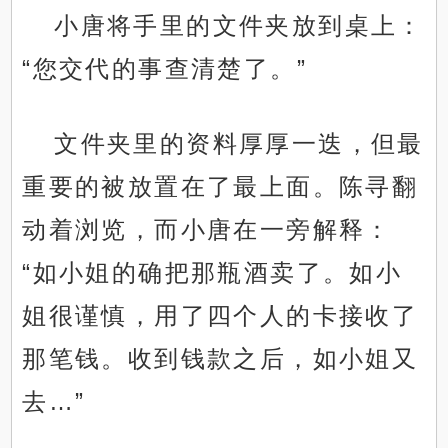
小唐将手里的文件夹放到桌上：
“您交代的事查清楚了。”
文件夹里的资料厚厚一迭，但最
重要的被放置在了最上面。陈寻翻
动着浏览，而小唐在一旁解释：
“如小姐的确把那瓶酒卖了。如小
姐很谨慎，用了四个人的卡接收了
那笔钱。收到钱款之后，如小姐又
去…”