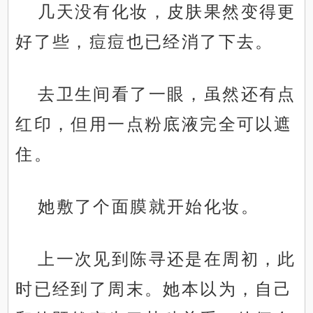
几天没有化妆，皮肤果然变得更
好了些，痘痘也已经消了下去。
去卫生间看了一眼，虽然还有点
红印，但用一点粉底液完全可以遮
住。
她敷了个面膜就开始化妆。
上一次见到陈寻还是在周初，此
时已经到了周末。她本以为，自己