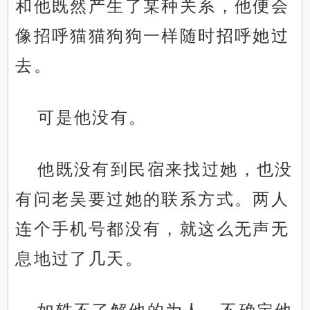
和他既然产生了某种关系，他便会
像招呼猫猫狗狗一样随时招呼她过
去。
可是他没有。
他既没有到民宿来找过她，也没
有问老吴要过她的联系方式。两人
连个手机号都没有，就这么无声无
息地过了几天。