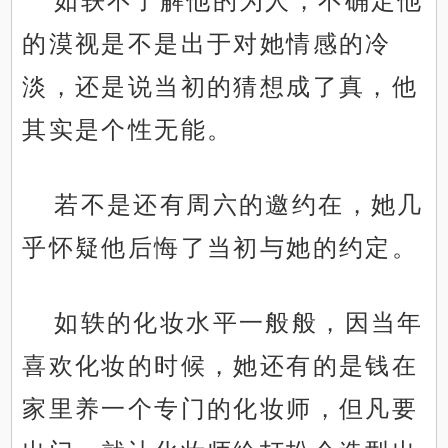
如轶不了解他的为人，不确定他
的漠视是不是出于对她情感的冷
淡，还是说当初的猜想成了真，他
其实是个性无能。
若不是还有周六的邀约在，她几
乎怀疑他后悔了当初与她的约定。
如轶的化妆水平一般般，因当年
喜欢化妆的时候，她还有的是钱在
家里养一个专门的化妆师，但凡要