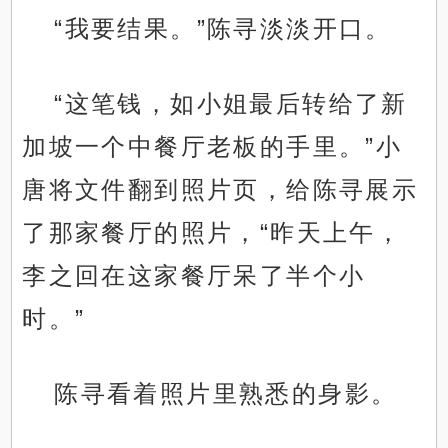
“我要结果。”陈寻淡淡开口。
“这笔钱，如小姐最后转给了新
加坡一个中餐厅老板的手里。”小
唐将文件翻到照片页，给陈寻展示
了那家餐厅的照片，“昨天上午，
李之回在这家餐厅呆了半个小
时。”
陈寻看着照片里熟悉的身影。