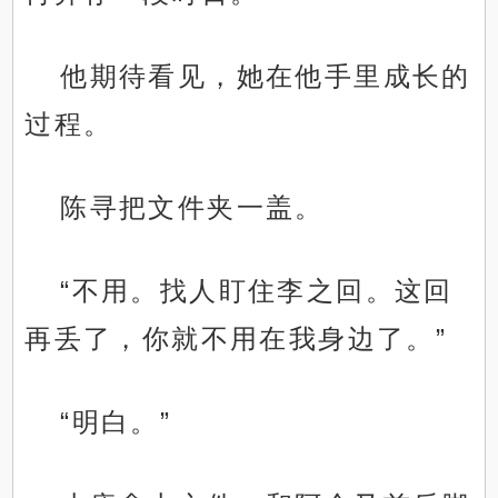
他期待看见，她在他手里成长的
过程。
陈寻把文件夹一盖。
“不用。找人盯住李之回。这回
再丢了，你就不用在我身边了。”
“明白。”