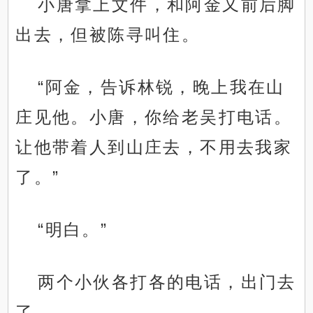
小唐拿上文件，和阿金又前后脚
出去，但被陈寻叫住。
“阿金，告诉林锐，晚上我在山
庄见他。小唐，你给老吴打电话。
让他带着人到山庄去，不用去我家
了。”
“明白。”
两个小伙各打各的电话，出门去
了。