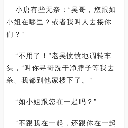
小唐有些无奈：“吴哥，您跟如
小姐在哪里？或者我叫人去接你
们？”
“不用了！”老吴愤愤地调转车
头，“叫你寻哥洗干净脖子等我去
杀。我都到他家楼下了。”
“如小姐跟您在一起吗？”
“不跟我在一起，还跟你在一起