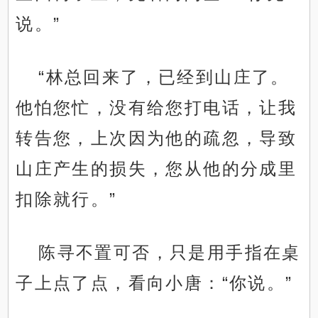
说。”
“林总回来了，已经到山庄了。
他怕您忙，没有给您打电话，让我
转告您，上次因为他的疏忽，导致
山庄产生的损失，您从他的分成里
扣除就行。”
陈寻不置可否，只是用手指在桌
子上点了点，看向小唐：“你说。”