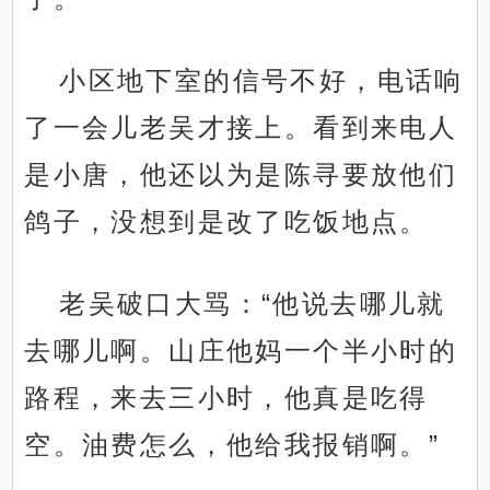
小区地下室的信号不好，电话响
了一会儿老吴才接上。看到来电人
是小唐，他还以为是陈寻要放他们
鸽子，没想到是改了吃饭地点。
老吴破口大骂：“他说去哪儿就
去哪儿啊。山庄他妈一个半小时的
路程，来去三小时，他真是吃得
空。油费怎么，他给我报销啊。”