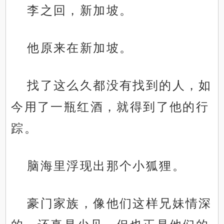
李之回，新加坡。
他原来在新加坡。
找了这么久都没有找到的人，如
今用了一瓶红酒，就得到了他的行
踪。
脑海里浮现出那个小狐狸。
豪门家族，像他们这样兄妹情深