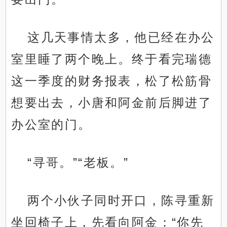
这几天事情太多，他已经在办公
室里睡了两个晚上。终于看完瑞德
这一季度的财务报表，松了松筋骨
想要出去，小唐和阿金前后脚进了
办公室的门。
“寻哥。”“老板。”
两个小伙子同时开口，陈寻重新
坐回椅子上，先看向阿金：“你先