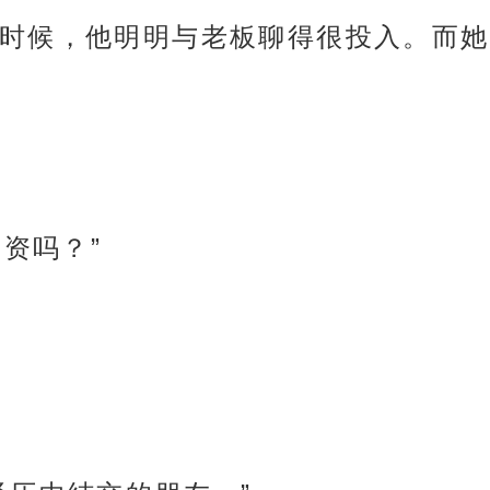
时候，他明明与老板聊得很投入。而她
工资吗？”