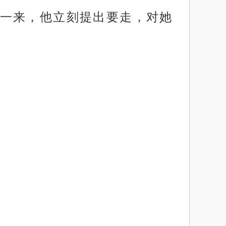
一来，他立刻提出要走，对她