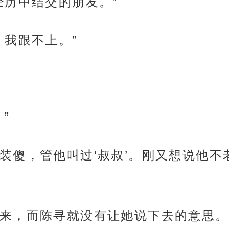
经历中结交的朋友。”
，我跟不上。”
”
装傻，管他叫过‘叔叔’。刚又想说他不
来，而陈寻就没有让她说下去的意思。