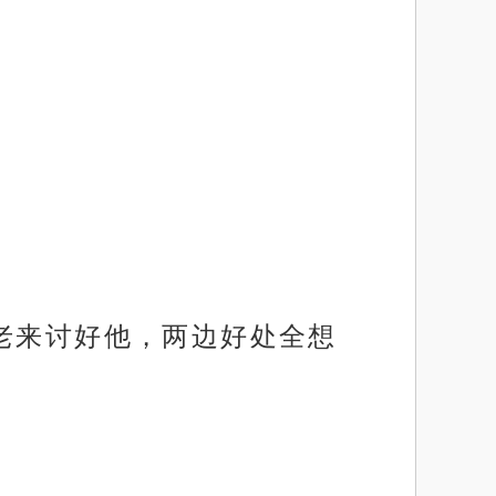
老来讨好他，两边好处全想