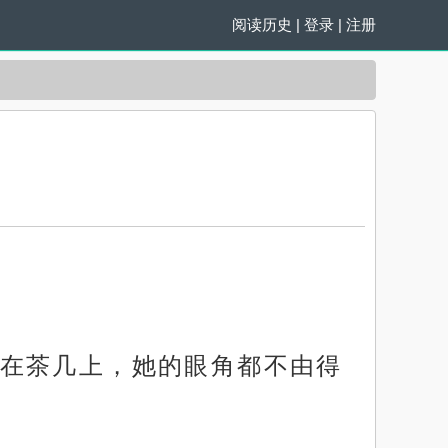
阅读历史
|
登录
|
注册
在茶几上，她的眼角都不由得