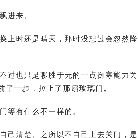
飘进来。
换上时还是晴天，那时没想过会忽然降
不过也只是聊胜于无的一点御寒能力罢
前了一步，拉上了那扇玻璃门。
门等有什么不一样的。
自己清楚。之所以不自己上去关门，是