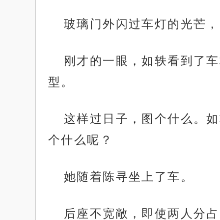
玻璃门外闪过车灯的光芒，
刚才的一眼，如轶看到了车
型。
这样过日子，图个什么。如
个什么呢？
她随着陈寻坐上了车。
后座不宽敞，即使两人分占