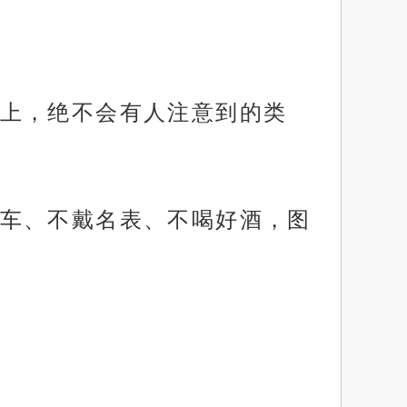
上，绝不会有人注意到的类
车、不戴名表、不喝好酒，图