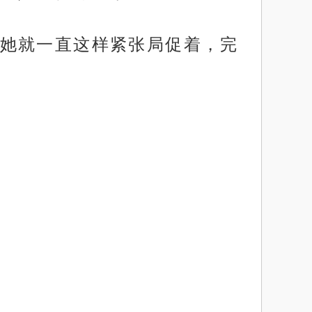
她就一直这样紧张局促着，完