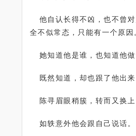
他自认长得不凶，也不曾对
全不似常态，只能有一个原因
她知道他是谁，也知道他做
既然知道，却也跟了他出来
陈寻眉眼稍簇，转而又换上
如轶意外他会跟自己说话。