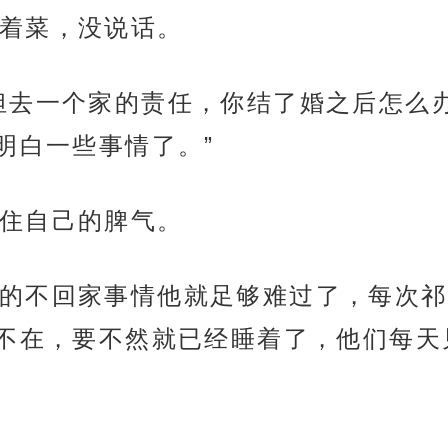
着菜，没说话。
担去一个家的责任，你结了婚之后怎么
明白一些事情了。”
住自己的脾气。
的不回家事情他就足够难过了，每次祁
不在，要不然就已经睡着了，他们每天