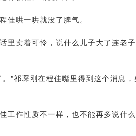
程佳哄一哄就没了脾气。
话里卖着可怜，说什么儿子大了连老子
了。”祁琛刚在程佳嘴里得到这个消息
佳工作性质不一样，也不能再多说什么