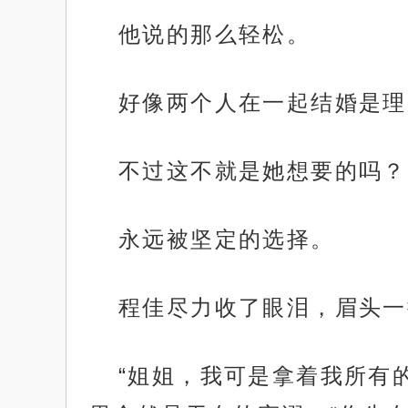
他说的那么轻松。
好像两个人在一起结婚是理
不过这不就是她想要的吗？
永远被坚定的选择。
程佳尽力收了眼泪，眉头一
“姐姐，我可是拿着我所有