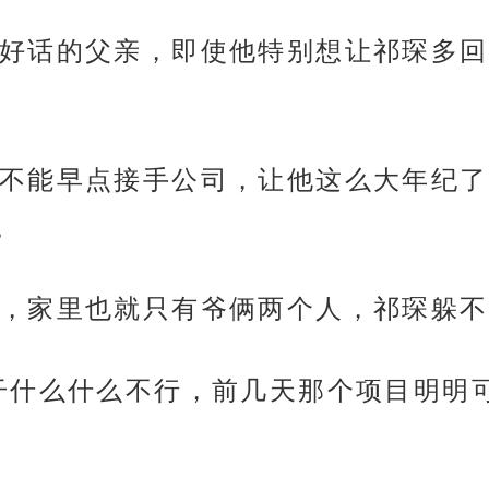
好话的父亲，即使他特别想让祁琛多回
不能早点接手公司，让他这么大年纪了
。
，家里也就只有爷俩两个人，祁琛躲不
干什么什么不行，前几天那个项目明明