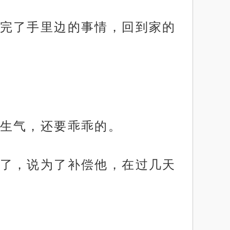
完了手里边的事情，回到家的
生气，还要乖乖的。
了，说为了补偿他，在过几天