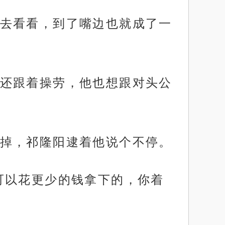
去看看，到了嘴边也就成了一
还跟着操劳，他也想跟对头公
掉，祁隆阳逮着他说个不停。
可以花更少的钱拿下的，你着