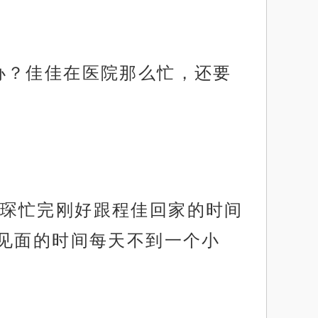
办？佳佳在医院那么忙，还要
琛忙完刚好跟程佳回家的时间
见面的时间每天不到一个小