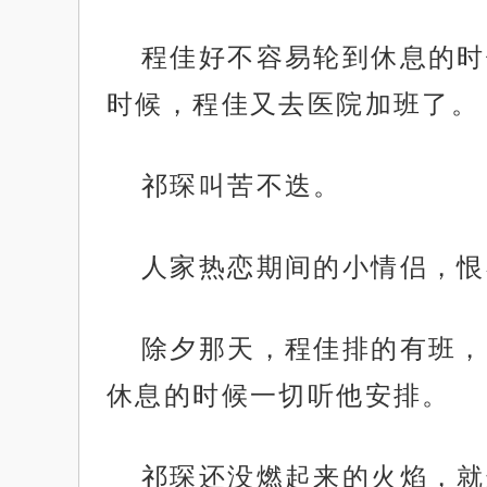
程佳好不容易轮到休息的时
时候，程佳又去医院加班了。
祁琛叫苦不迭。
人家热恋期间的小情侣，恨
除夕那天，程佳排的有班，
休息的时候一切听他安排。
祁琛还没燃起来的火焰，就