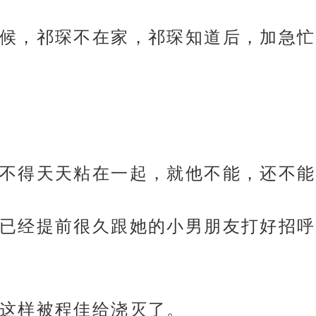
候，祁琛不在家，祁琛知道后，加急忙
不得天天粘在一起，就他不能，还不能
已经提前很久跟她的小男朋友打好招呼
这样被程佳给浇灭了。