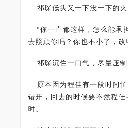
祁琛低头又一下没一下的夹
“你一直都这样，怎么能承
去照顾你吗？你也不小了，改
祁琛沉住一口气，尽量压制
原本因为程佳有一段时间忙
错开，回去的时候要不然程佳
时。