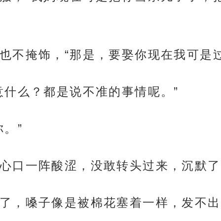
也不掩饰，“那是，要娶你现在我可是
意什么？都是说不准的事情呢。”
。”
心口一阵酸涩，没敢转头过来，沉默了
了，嗓子像是被棉花塞着一样，发不出