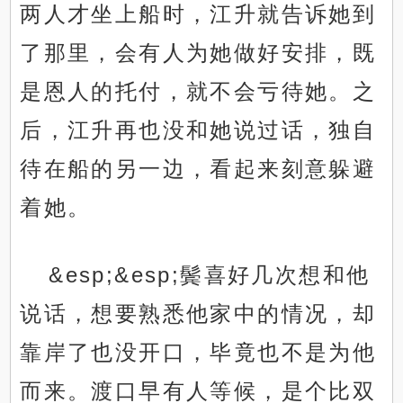
两人才坐上船时，江升就告诉她到
了那里，会有人为她做好安排，既
是恩人的托付，就不会亏待她。之
后，江升再也没和她说过话，独自
待在船的另一边，看起来刻意躲避
着她。
&esp;&esp;鬓喜好几次想和他
说话，想要熟悉他家中的情况，却
靠岸了也没开口，毕竟也不是为他
而来。渡口早有人等候，是个比双