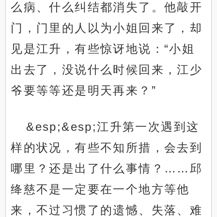
么病、什么纠结都消失了。他敲开
门，门里的人以为小姐回来了，却
见是江升，有些惊讶地说：“小姐
出去了，没说什么时候回来，江少
爷要等等还是明天再来？”
&esp;&esp;江升第一次遇到这
样的状况，有些不知所措，会去到
哪里？还是出了什么事情？……邱
绛慈不是一定要在一个地方等他
来，不过习惯了的遗憾、失落、难