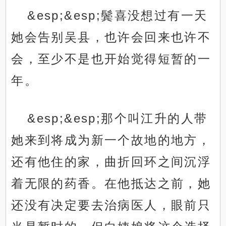
&esp;&esp;鬓喜没想过有一天
她会告别吴县，也许会回来也许不
会，至少不是也开始觉得短暂的一
年。
&esp;&esp;那个叫江升的人带
她来到将成为新一个故地的地方，
还有他住的家，曲折回环之间沉浮
着无限的药香。在他抵达之前，她
还没有决定要去治病医人，眼前只