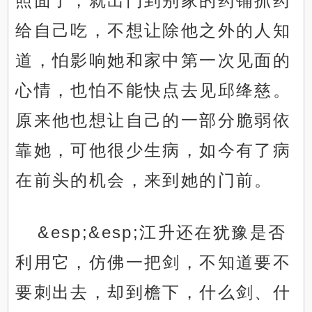
照面了，就出门到别家的药铺抓药
给自己吃，不想让除他之外的人知
道，怕影响她和家中第一次见面的
心情，也怕不能快点去见邱绛慈。
原来他也想让自己的一部分脆弱依
靠她，可他很少生病，如今有了病
在前头的机会，来到她的门前。
&esp;&esp;江升还在犹豫是否
利用它，仿佛一把剑，不知道要不
要刺出去，却到檐下，什么剑、什