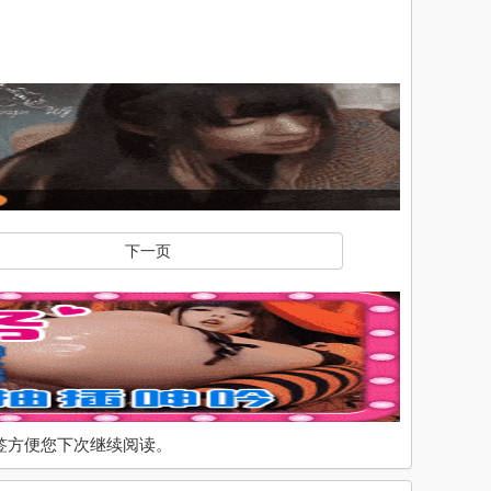
下一页
入书签方便您下次继续阅读。