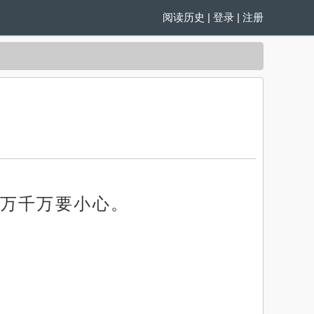
阅读历史
|
登录
|
注册
万千万要小心。