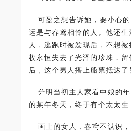
可盈之想告诉她，要小心的
运是与春鸢相怜的人。他还生
人，逃跑时被发现后，不想被
枚永恒失去了光泽的珍珠，留
后，这个男人搭上船票抵达了
分明当初主人家看中娘的年
的某年冬天，终于有个太太生
画上的女人，春鸢不认识，