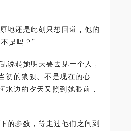
原地还是此刻只想回避，他的
不是吗？”
乱说起她明天要去见一个人，
当初的狼狈、不是现在的心
河水边的夕天又照到她眼前，
下的步数，等走过他们之间到