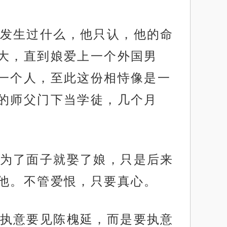
发生过什么，他只认，他的命
大，直到娘爱上一个外国男
一个人，至此这份相恃像是一
的师父门下当学徒，几个月
为了面子就娶了娘，只是后来
他。不管爱恨，只要真心。
执意要见陈槐延，而是要执意