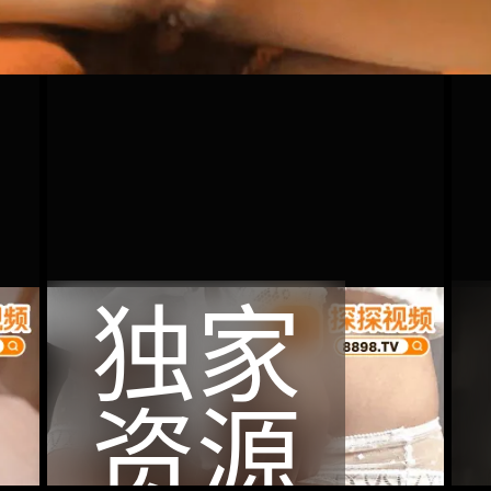
独家
资源