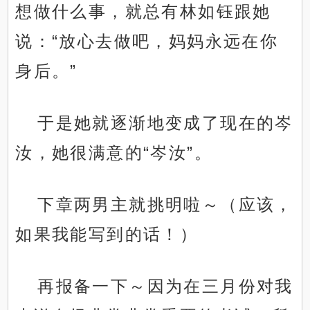
想做什么事，就总有林如钰跟她
说：“放心去做吧，妈妈永远在你
身后。”
于是她就逐渐地变成了现在的岑
汝，她很满意的“岑汝”。
下章两男主就挑明啦～（应该，
如果我能写到的话！）
再报备一下～因为在三月份对我