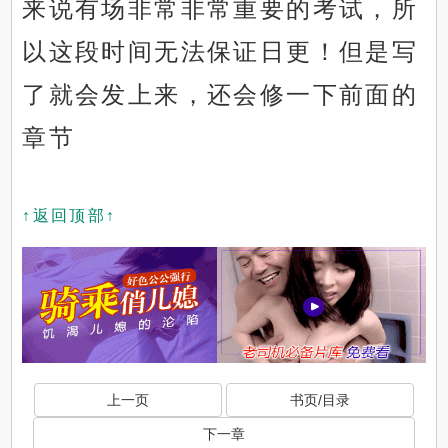
来说有场非常非常重要的考试，所
以这段时间无法保证日更！但是写
了就会发上来，还会修一下前面的
章节
↑返回顶部↑
上一页
书页/目录
下一章