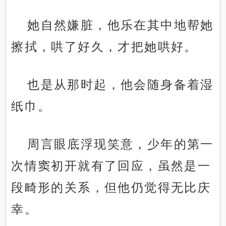
她自然嫌脏，他乐在其中地帮她
擦拭，哄了好久，才把她哄好。
也是从那时起，他会随身备着湿
纸巾。
周言眼底浮现笑意，少年的第一
次情窦初开就有了回应，虽然是一
段畸形的关系，但他仍觉得无比庆
幸。