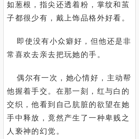
如葱根，指尖还透着粉，掌纹和茧
子都很少有，戴上饰品格外好看。
即使没有小众癖好，但他还是非
常喜欢去亲去把玩她的手。
偶尔有一次，她心情好，主动帮
他握着手交。在那一刻，红与白的
交织，他看到自己肮脏的欲望在她
手中释放，竟然产生了一种卑贱之
人亵神的幻觉。