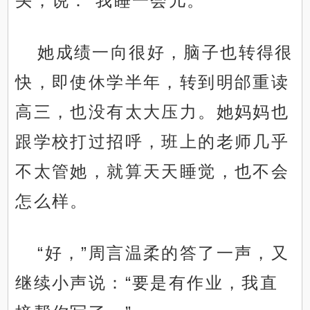
头，说：“我睡一会儿。”
她成绩一向很好，脑子也转得很
快，即使休学半年，转到明邰重读
高三，也没有太大压力。她妈妈也
跟学校打过招呼，班上的老师几乎
不太管她，就算天天睡觉，也不会
怎么样。
“好，”周言温柔的答了一声，又
继续小声说：“要是有作业，我直