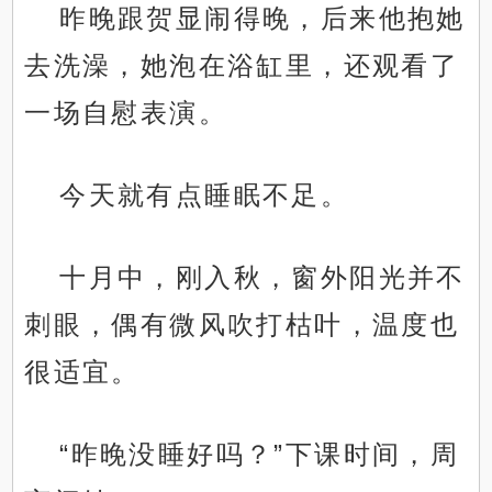
昨晚跟贺显闹得晚，后来他抱她
去洗澡，她泡在浴缸里，还观看了
一场自慰表演。
今天就有点睡眠不足。
十月中，刚入秋，窗外阳光并不
刺眼，偶有微风吹打枯叶，温度也
很适宜。
“昨晚没睡好吗？”下课时间，周