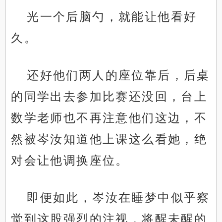
光一个后脑勺，就能让他看好
久。
还好他们两人的座位靠后，后桌
的同学出去参加比赛还没回，台上
数学老师也不再注意他们这边，不
然被岑汝知道他上课这么看她，绝
对会让他调换座位。
即便如此，岑汝在睡梦中似乎察
觉到这股强烈的注视，将醒未醒的