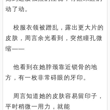
动了动。
校服衣领被蹭乱，露出更大片的
皮肤，周言余光看到，突然瞳孔微
缩——
他看到在她脖颈靠近锁骨的地
方，有一枚非常碍眼的牙印。
周言知道她的皮肤容易留印子，
平时稍微一用力，就能