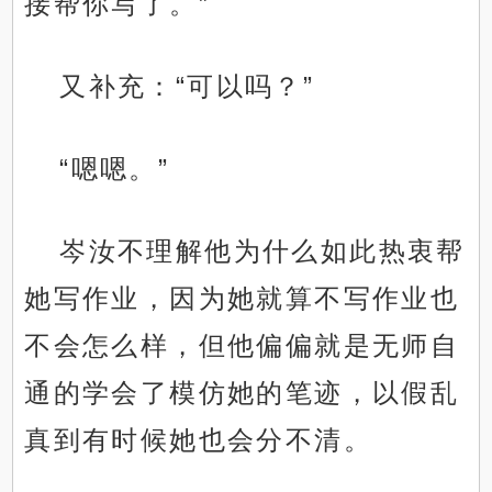
接帮你写了。”
又补充：“可以吗？”
“嗯嗯。”
岑汝不理解他为什么如此热衷帮
她写作业，因为她就算不写作业也
不会怎么样，但他偏偏就是无师自
通的学会了模仿她的笔迹，以假乱
真到有时候她也会分不清。