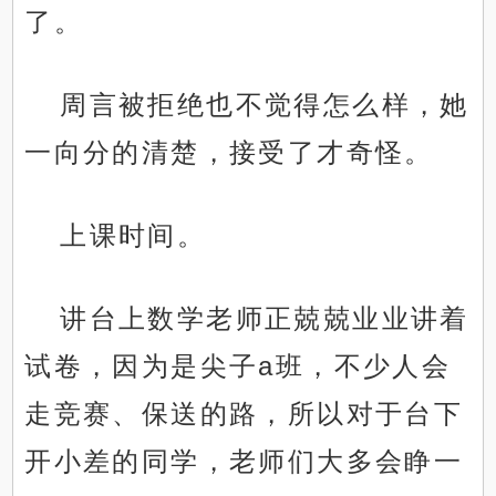
了。
周言被拒绝也不觉得怎么样，她
一向分的清楚，接受了才奇怪。
上课时间。
讲台上数学老师正兢兢业业讲着
试卷，因为是尖子a班，不少人会
走竞赛、保送的路，所以对于台下
开小差的同学，老师们大多会睁一