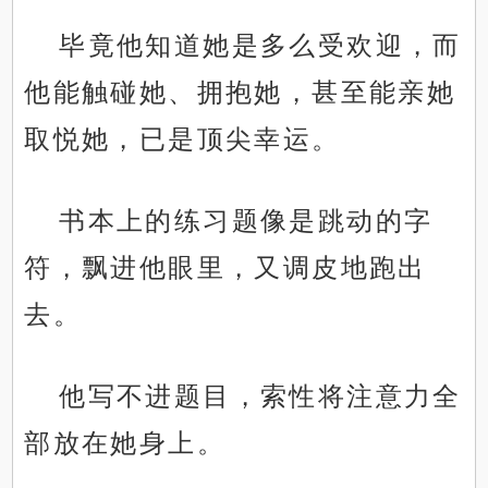
毕竟他知道她是多么受欢迎，而
他能触碰她、拥抱她，甚至能亲她
取悦她，已是顶尖幸运。
书本上的练习题像是跳动的字
符，飘进他眼里，又调皮地跑出
去。
他写不进题目，索性将注意力全
部放在她身上。