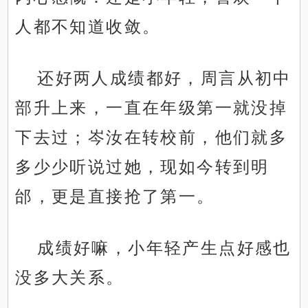
人都不知道收敛。
还好两人成绩都好，周言从初中
部升上来，一直在年级第一就没掉
下去过；岑汝在转校前，他们就多
多少少听说过她，现如今转到明
邰，更是直接抢了第一。
成绩好嘛，小年轻产生点好感也
没多大关系。